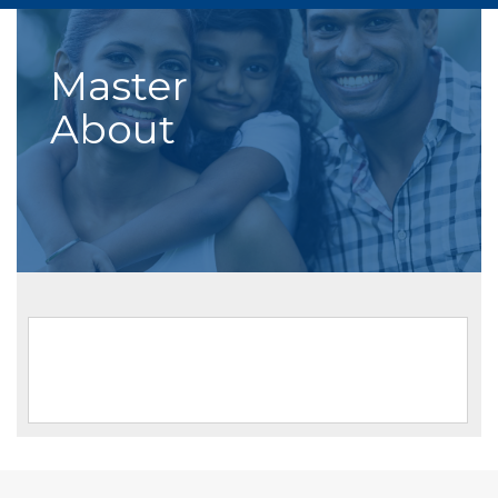
Master
About