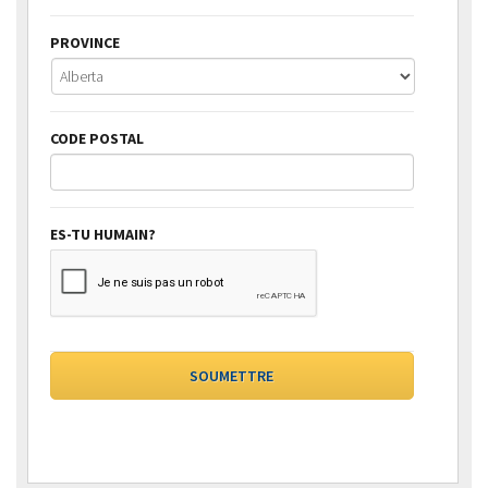
PROVINCE
CODE POSTAL
ES-TU HUMAIN?