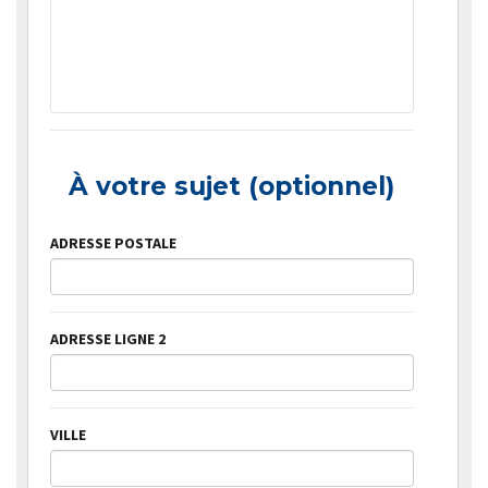
À votre sujet (optionnel)
ADRESSE POSTALE
ADRESSE LIGNE 2
VILLE