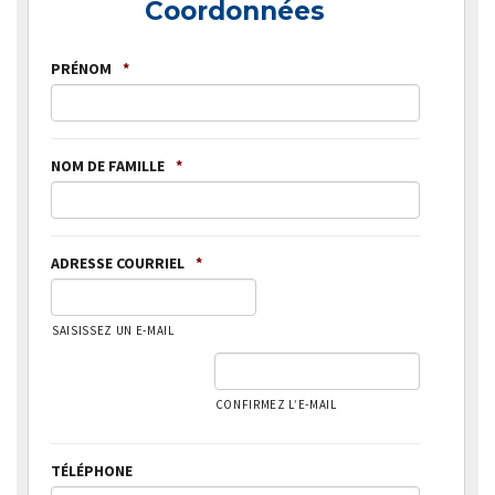
Coordonnées
PRÉNOM
*
NOM DE FAMILLE
*
ADRESSE COURRIEL
*
SAISISSEZ UN E-MAIL
CONFIRMEZ L’E-MAIL
TÉLÉPHONE