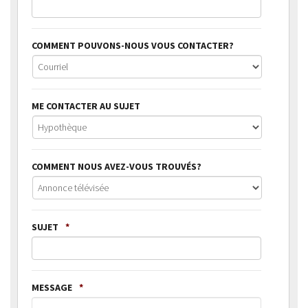
COMMENT POUVONS-NOUS VOUS CONTACTER?
ME CONTACTER AU SUJET
COMMENT NOUS AVEZ-VOUS TROUVÉS?
SUJET
*
MESSAGE
*